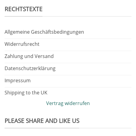
RECHTSTEXTE
Allgemeine Geschäftsbedingungen
Widerrufsrecht
Zahlung und Versand
Datenschutzerklärung
Impressum
Shipping to the UK
Vertrag widerrufen
PLEASE SHARE AND LIKE US