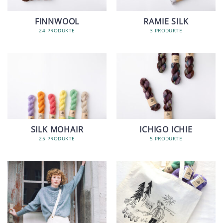
FINNWOOL
RAMIE SILK
24 PRODUKTE
3 PRODUKTE
SILK MOHAIR
ICHIGO ICHIE
25 PRODUKTE
5 PRODUKTE