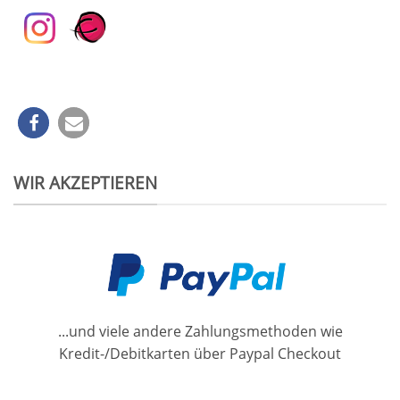
WIR AKZEPTIEREN
...und viele andere Zahlungsmethoden wie
Kredit-/Debitkarten über Paypal Checkout