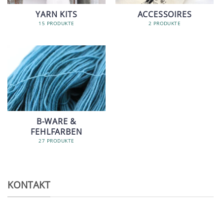
YARN KITS
ACCESSOIRES
15 PRODUKTE
2 PRODUKTE
B-WARE &
FEHLFARBEN
27 PRODUKTE
KONTAKT