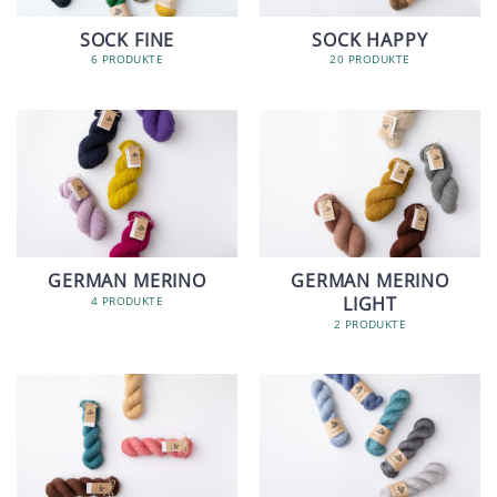
SOCK FINE
SOCK HAPPY
6 PRODUKTE
20 PRODUKTE
GERMAN MERINO
GERMAN MERINO
LIGHT
4 PRODUKTE
2 PRODUKTE