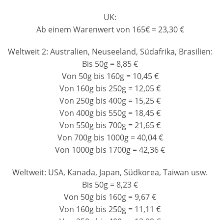
UK:
Ab einem Warenwert von 165€ = 23,30 €
Weltweit 2: Australien, Neuseeland, Südafrika, Brasilien:
Bis 50g = 8,85 €
Von 50g bis 160g = 10,45 €
Von 160g bis 250g = 12,05 €
Von 250g bis 400g = 15,25 €
Von 400g bis 550g = 18,45 €
Von 550g bis 700g = 21,65 €
Von 700g bis 1000g = 40,04 €
Von 1000g bis 1700g = 42,36 €
Weltweit: USA, Kanada, Japan, Südkorea, Taiwan usw.
Bis 50g = 8,23 €
Von 50g bis 160g = 9,67 €
Von 160g bis 250g = 11,11 €