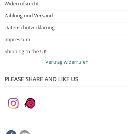
Widerrufsrecht
Zahlung und Versand
Datenschutzerklärung
Impressum
Shipping to the UK
Vertrag widerrufen
PLEASE SHARE AND LIKE US