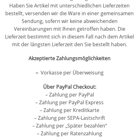
Haben Sie Artikel mit unterschiedlichen Lieferzeiten
bestellt, versenden wir die Ware in einer gemeinsamen
Sendung, sofern wir keine abweichenden
Vereinbarungen mit Ihnen getroffen haben.
Die
Lieferzeit bestimmt sich in diesem Fall nach dem Artikel
mit der längsten Lieferzeit den Sie bestellt haben.
Akzeptierte Zahlungsmöglichkeiten
–
Vorkasse per Überweisung
Über PayPal Checkout:
– Zahlung per PayPal
– Zahlung per PayPal Express
– Zahlung per Kreditkarte
– Zahlung per SEPA-Lastschrift
– Zahlung per „Später bezahlen“
– Zahlung per Ratenzahlung