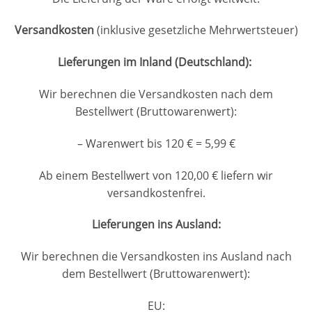
Versandkosten
(inklusive gesetzliche Mehrwertsteuer)
Lieferungen im Inland (Deutschland):
Wir berechnen die Versandkosten nach dem
Bestellwert (Bruttowarenwert):
– Warenwert bis 120 € = 5,99 €
Ab einem Bestellwert von 120,00 € liefern wir
versandkostenfrei.
Lieferungen ins Ausland
:
Wir berechnen die Versandkosten ins Ausland nach
dem Bestellwert (Bruttowarenwert):
EU: