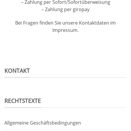
– Zahlung per Sofort/Sofortüberweisung
– Zahlung per giropay
Bei Fragen finden Sie unsere Kontaktdaten im
Impressum.
KONTAKT
RECHTSTEXTE
Allgemeine Geschäftsbedingungen