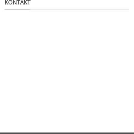
KONTAKT