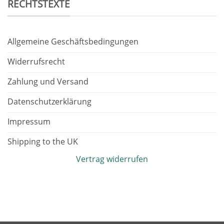
RECHTSTEXTE
Allgemeine Geschäftsbedingungen
Widerrufsrecht
Zahlung und Versand
Datenschutzerklärung
Impressum
Shipping to the UK
Vertrag widerrufen