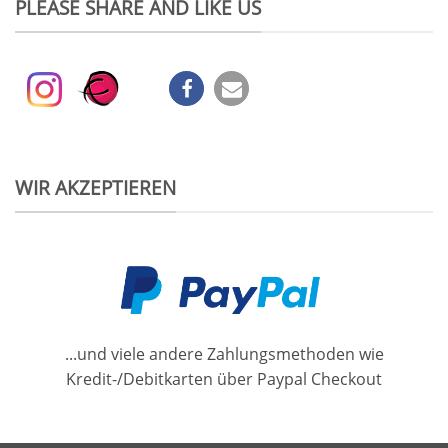
PLEASE SHARE AND LIKE US
WIR AKZEPTIEREN
...und viele andere Zahlungsmethoden wie
Kredit-/Debitkarten über Paypal Checkout