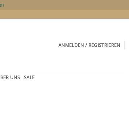
en
ANMELDEN / REGISTRIEREN
BER UNS
SALE