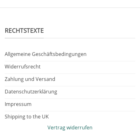
RECHTSTEXTE
Allgemeine Geschäftsbedingungen
Widerrufsrecht
Zahlung und Versand
Datenschutzerklärung
Impressum
Shipping to the UK
Vertrag widerrufen