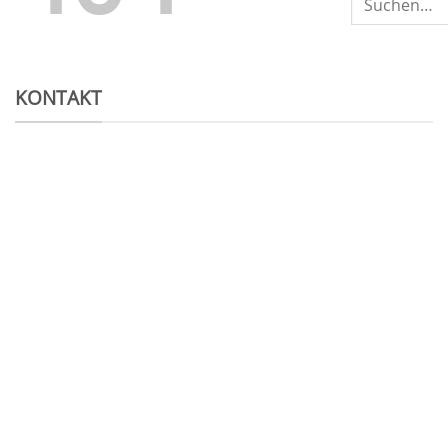
KONTAKT