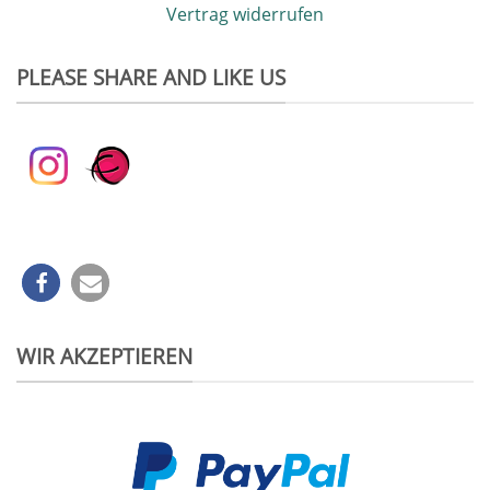
Vertrag widerrufen
PLEASE SHARE AND LIKE US
WIR AKZEPTIEREN