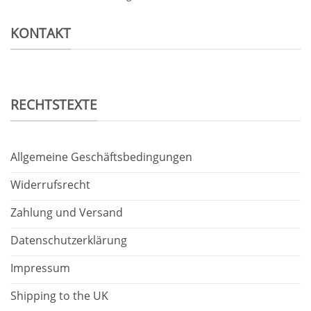
KONTAKT
RECHTSTEXTE
Allgemeine Geschäftsbedingungen
Widerrufsrecht
Zahlung und Versand
Datenschutzerklärung
Impressum
Shipping to the UK