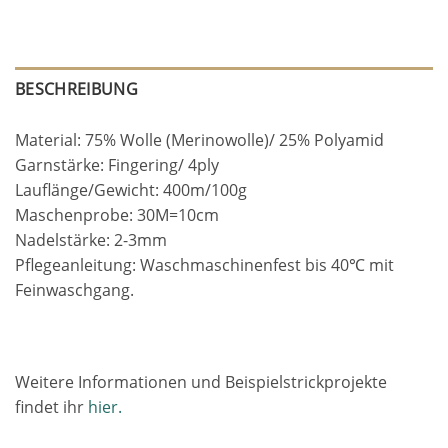
BESCHREIBUNG
Material: 75% Wolle (Merinowolle)/ 25% Polyamid
Garnstärke: Fingering/ 4ply
Lauflänge/Gewicht: 400m/100g
Maschenprobe: 30M=10cm
Nadelstärke: 2-3mm
Pflegeanleitung: Waschmaschinenfest bis 40℃ mit
Feinwaschgang.
Weitere Informationen und Beispielstrickprojekte
findet ihr
hier.