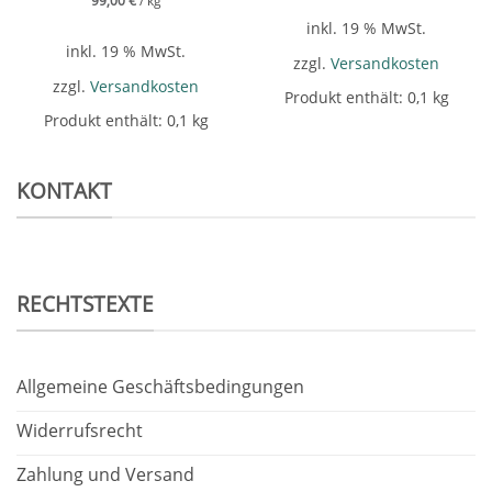
99,00
€
/
kg
inkl. 19 % MwSt.
inkl. 19 % MwSt.
zzgl.
Versandkosten
zzgl.
Versandkosten
Produkt enthält: 0,1
kg
Produkt enthält: 0,1
kg
KONTAKT
RECHTSTEXTE
Allgemeine Geschäftsbedingungen
Widerrufsrecht
Zahlung und Versand