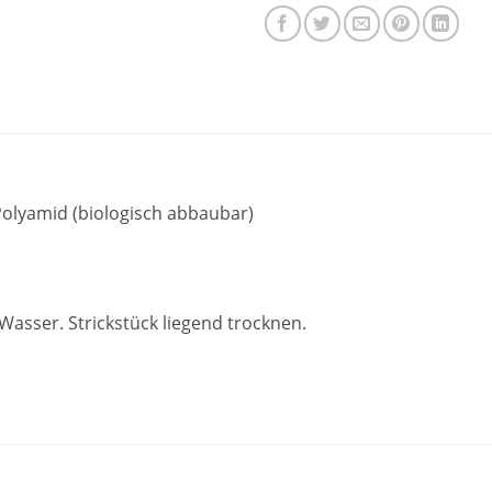
olyamid (biologisch abbaubar)
ser. Strickstück liegend trocknen.