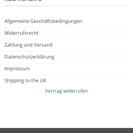
Allgemeine Geschäftsbedingungen
Widerrufsrecht
Zahlung und Versand
Datenschutzerklärung
Impressum
Shipping to the UK
Vertrag widerrufen