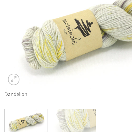
Dandelion