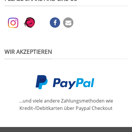
WIR AKZEPTIEREN
...und viele andere Zahlungsmethoden wie
Kredit-/Debitkarten über Paypal Checkout