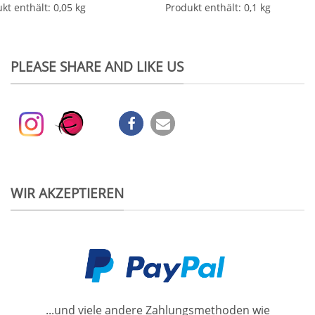
kt enthält: 0,05
kg
Produkt enthält: 0,1
kg
PLEASE SHARE AND LIKE US
WIR AKZEPTIEREN
...und viele andere Zahlungsmethoden wie