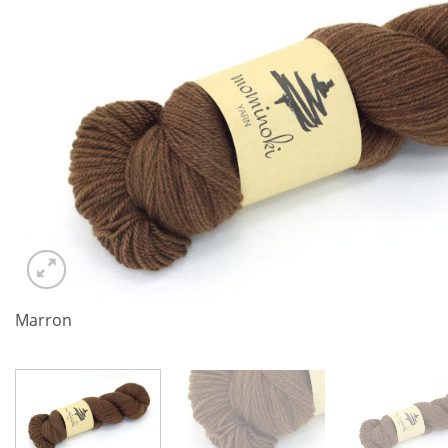
Marron