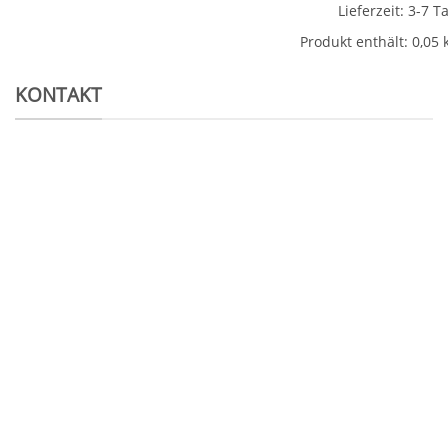
Lieferzeit:
3-7 T
Produkt enthält: 0,05
KONTAKT