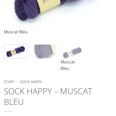
Muscat Bleu
Muscat
Bleu
START
/
SOCK HAPPY
SOCK HAPPY – MUSCAT
BLEU