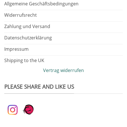
Allgemeine Geschäftsbedingungen
Widerrufsrecht
Zahlung und Versand
Datenschutzerklärung
Impressum
Shipping to the UK
Vertrag widerrufen
PLEASE SHARE AND LIKE US