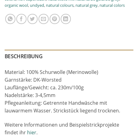
organic wool
,
undyed
,
natural colours
,
natural grey
,
natural colors
BESCHREIBUNG
Material: 100% Schurwolle (Merinowolle)
Garnstärke: DK-Worsted
Lauflänge/Gewicht: ca. 230m/100g
Nadelstärke: 3-4,5mm
Pflegeanleitung: Getrennte Handwäsche mit
lauwarmem Wasser. Strickstück liegend trocknen.
Weitere Informationen und Beispielstrickprojekte
findet ihr
hier
.