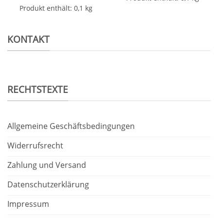
Produkt enthält: 0,1
kg
KONTAKT
RECHTSTEXTE
Allgemeine Geschäftsbedingungen
Widerrufsrecht
Zahlung und Versand
Datenschutzerklärung
Impressum