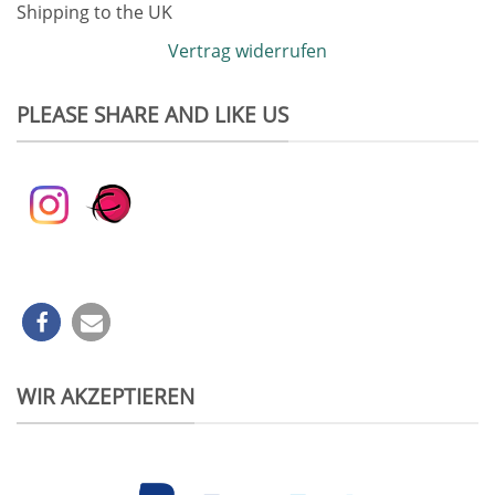
Shipping to the UK
Vertrag widerrufen
PLEASE SHARE AND LIKE US
WIR AKZEPTIEREN